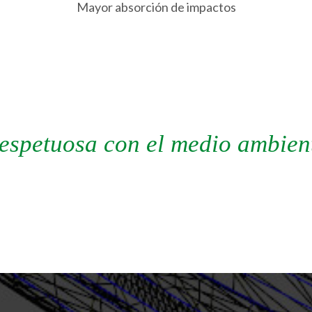
Mayor absorción de impactos
espetuosa con el medio ambien