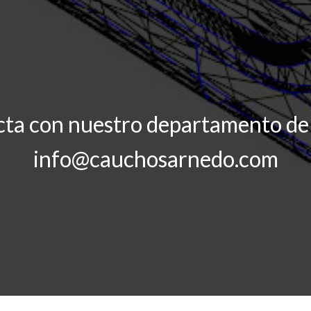
ta con nuestro departamento de
info@cauchosarnedo.com