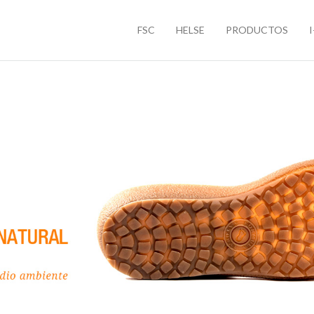
FSC
HELSE
PRODUCTOS