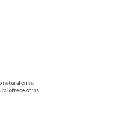
 natural en su
ral ofrece otras