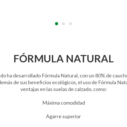
FÓRMULA NATURAL
o ha desarrollado Fórmula Natural, con un 80% de caucho
emás de sus beneficios ecológicos, el uso de Fórmula Natu
ventajas en las suelas de calzado, como:
Máxima comodidad
Agarre superior