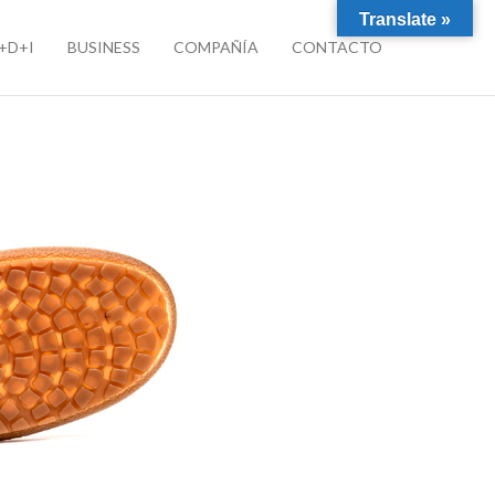
Translate »
I+D+I
BUSINESS
COMPAÑÍA
CONTACTO