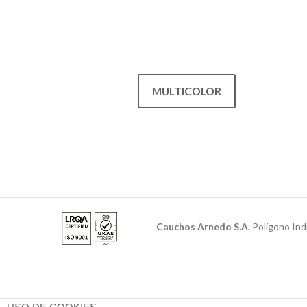
MULTICOLOR
Cauchos Arnedo S.A.
Polígono Ind