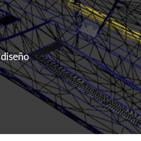
 diseño