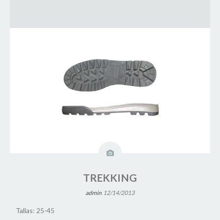
TREKKING
admin
12/14/2013
Tallas: 25-45