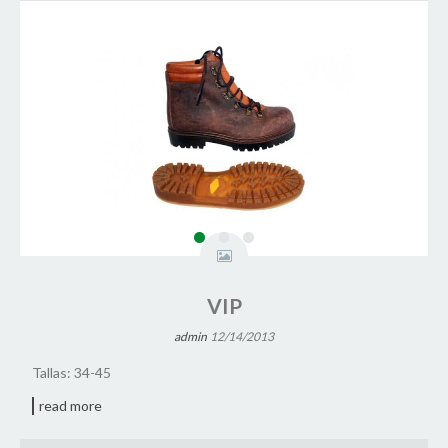
VIP
admin
12/14/2013
Tallas: 34-45
read more