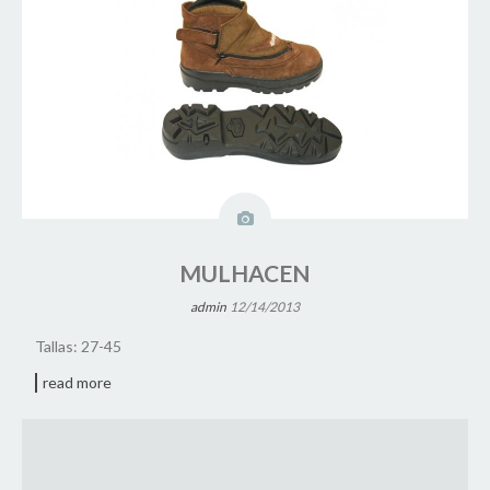
MULHACEN
admin
12/14/2013
Tallas: 27-45
read more