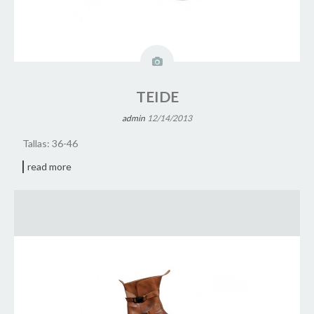
TEIDE
admin
12/14/2013
Tallas: 36-46
read more