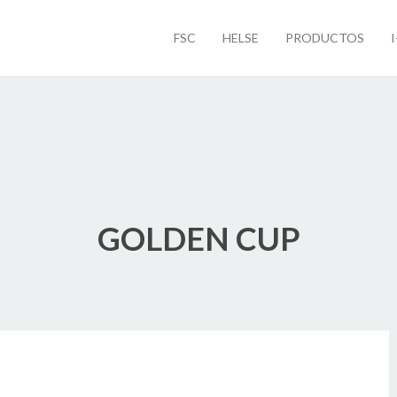
FSC
HELSE
PRODUCTOS
GOLDEN CUP