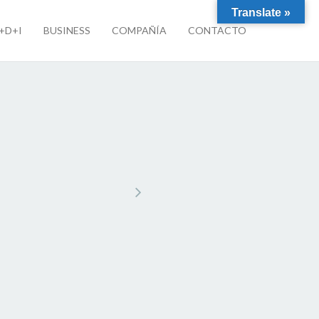
Translate »
I+D+I
BUSINESS
COMPAÑÍA
CONTACTO